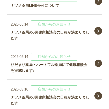
ナツメ薬局LINE受付について
2026.05.14
店舗からのお知らせ
ナツメ薬局の5月健康相談会の日程が決まりまし
た☆
2026.05.14
店舗からのお知らせ
ひだまり薬局・ハートフル薬局にて健康相談会
を実施します♪
2026.03.16
店舗からのお知らせ
ナツメ薬局の3月健康相談会の日程が決まりまし
た☆