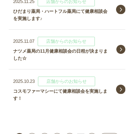
2025.11.25
店舗からのお知らせ
ひだまり薬局・ハートフル薬局にて健康相談会
を実施します♪
2025.11.07
店舗からのお知らせ
ナツメ薬局の11月健康相談会の日程が決まりま
した☆
2025.10.23
店舗からのお知らせ
コスモファーマシーにて健康相談会を実施しま
す！