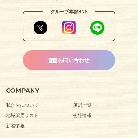
グループ本部SNS
お問い合わせ
COMPANY
私たちについて
店舗一覧
地域薬局リスト
会社情報
新着情報