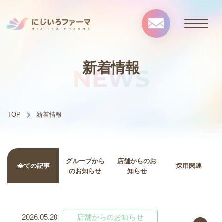
新着情報
NEWS
TOP
新着情報
グループから
店舗からのお
全ての記事
採用関連
のお知らせ
知らせ
2026.05.20
店舗からのお知らせ