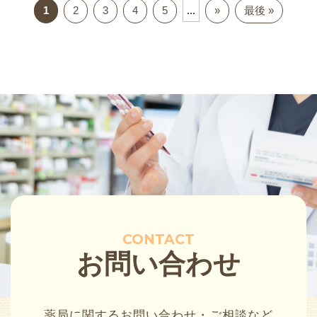
1
2
3
4
5
...
»
最後 »
CONTACT
お問い合わせ
薬局に関するお問い合わせ・ご相談など