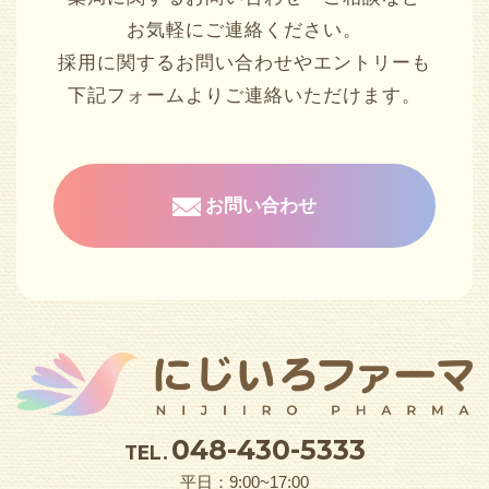
お気軽にご連絡ください。
採用に関するお問い合わせやエントリーも
下記フォームよりご連絡いただけます。
お問い合わせ
048-430-5333
TEL.
平日：9:00~17:00