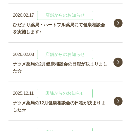
2026.02.17
店舗からのお知らせ
ひだまり薬局・ハートフル薬局にて健康相談会
を実施します♪
2026.02.03
店舗からのお知らせ
ナツメ薬局の2月健康相談会の日程が決まりまし
た☆
2025.12.11
店舗からのお知らせ
ナツメ薬局の12月健康相談会の日程が決まりま
した☆