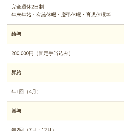
完全週休2日制
年末年始・有給休暇・慶弔休暇・育児休暇等
給与
280,000円（固定手当込み）
昇給
年1回（4月）
賞与
年2回（7月・12月）