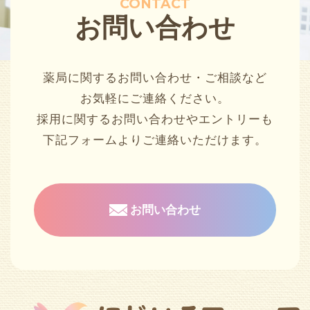
CONTACT
お問い合わせ
薬局に関するお問い合わせ・ご相談など
お気軽にご連絡ください。
採用に関するお問い合わせやエントリーも
下記フォームよりご連絡いただけます。
お問い合わせ