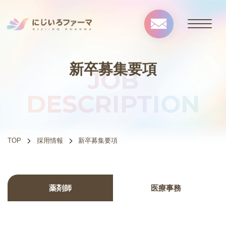
新卒募集要項
JOB
DESCRIPTION
TOP
採用情報
新卒募集要項
薬剤師
医療事務