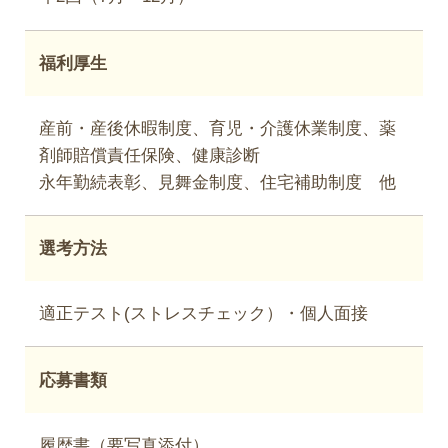
福利厚生
産前・産後休暇制度、育児・介護休業制度、薬
剤師賠償責任保険、健康診断
永年勤続表彰、見舞金制度、住宅補助制度 他
選考方法
適正テスト(ストレスチェック）・個人面接
応募書類
履歴書（要写真添付）