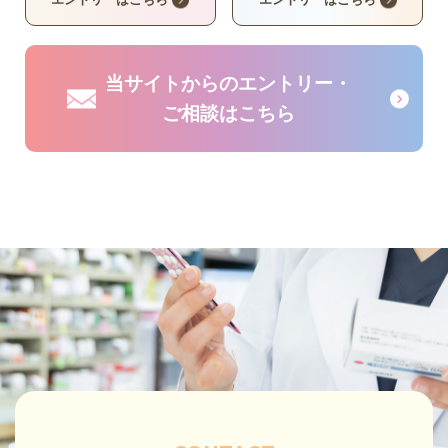
当サイトからのエントリー・
ご相談はこちら