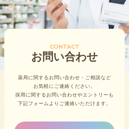
CONTACT
お問い合わせ
薬局に関するお問い合わせ・ご相談など
お気軽にご連絡ください。
採用に関するお問い合わせやエントリーも
下記フォームよりご連絡いただけます。