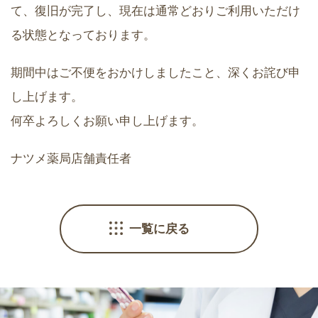
て、復旧が完了し、現在は通常どおりご利用いただけ
る状態となっております。
期間中はご不便をおかけしましたこと、深くお詫び申
し上げます。
何卒よろしくお願い申し上げます。
ナツメ薬局店舗責任者
一覧に戻る