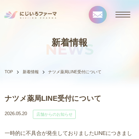
新着情報
NEWS
TOP
新着情報
ナツメ薬局LINE受付について
ナツメ薬局LINE受付について
2026.05.20
店舗からのお知らせ
一時的に不具合が発生しておりましたLINEにつきまし