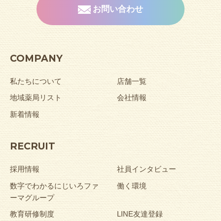
お問い合わせ
COMPANY
私たちについて
店舗一覧
地域薬局リスト
会社情報
新着情報
RECRUIT
採用情報
社員インタビュー
数字でわかるにじいろファ
働く環境
ーマグループ
教育研修制度
LINE友達登録