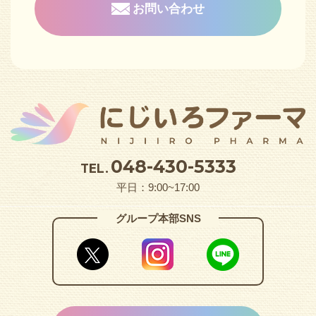
お問い合わせ
048-430-5333
TEL.
平日：9:00~17:00
グループ本部SNS