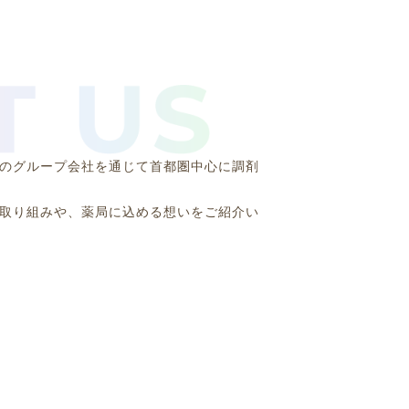
のグループ会社を通じて首都圏中心に調剤
取り組みや、薬局に込める想いをご紹介い