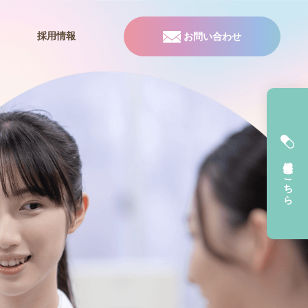
採用情報
お問い合わせ
採用情報はこちら