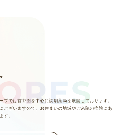
介
ープでは首都圏を中心に調剤薬局を展開しております。
にございますので、お住まいの地域やご来院の病院にあ
ます。