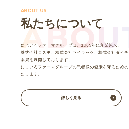
ABOUT US
私たちについて
にじいろファーマグループは、1985年に創業以来、
株式会社コスモ、株式会社ライラック、株式会社ダイチ
薬局を展開しております。
にじいろファーマグループの患者様の健康を守るための
たします。
詳しく見る