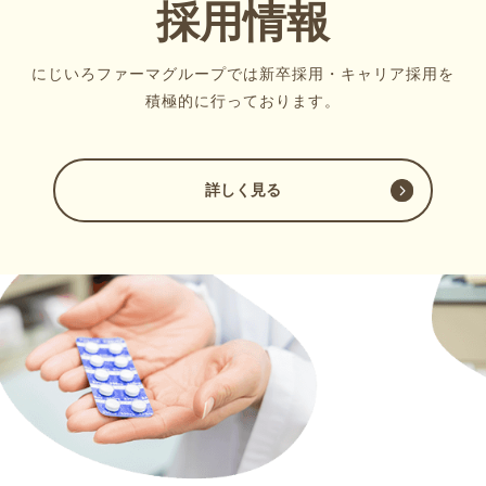
採用情報
にじいろファーマグループでは
新卒採用・キャリア採用を
積極的に行っております。
詳しく見る