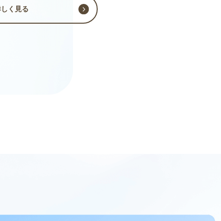
詳しく見る