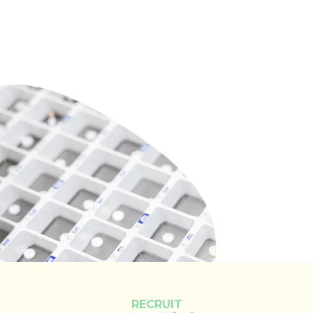
RECRUIT