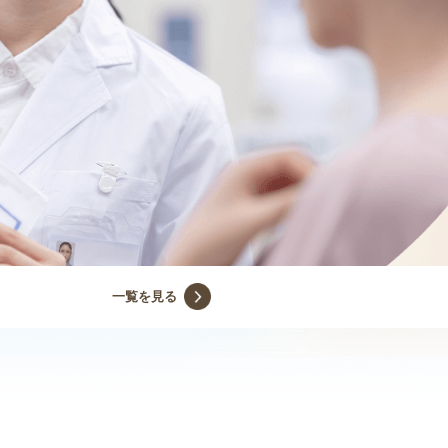
一覧を見る