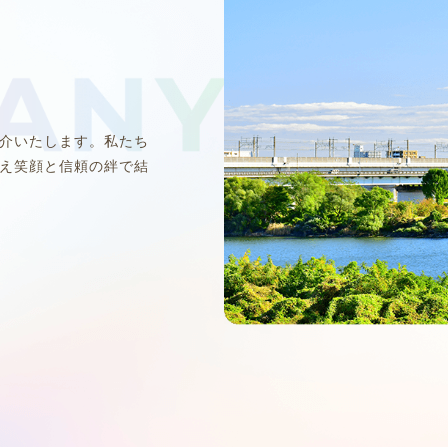
介いたします。私たち
え笑顔と信頼の絆で結