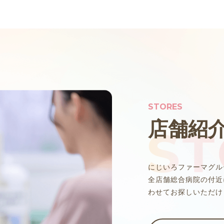
STORES
店舗紹
にじいろファーマグル
全店舗総合病院の付近
わせてお探しいただけ