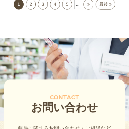
1
2
3
4
5
...
»
最後 »
CONTACT
お問い合わせ
薬局に関するお問い合わせ・ご相談など