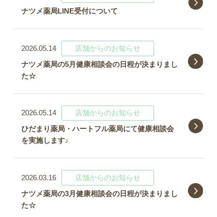
ナツメ薬局LINE受付について
2026.05.14
店舗からのお知らせ
ナツメ薬局の5月健康相談会の日程が決まりまし
た☆
2026.05.14
店舗からのお知らせ
ひだまり薬局・ハートフル薬局にて健康相談会
を実施します♪
2026.03.16
店舗からのお知らせ
ナツメ薬局の3月健康相談会の日程が決まりまし
た☆