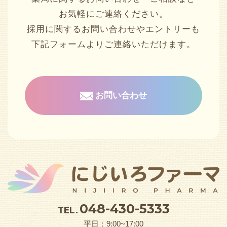
お気軽にご連絡ください。
採用に関するお問い合わせやエントリーも
下記フォームよりご連絡いただけます。
お問い合わせ
048-430-5333
TEL.
平日：9:00~17:00