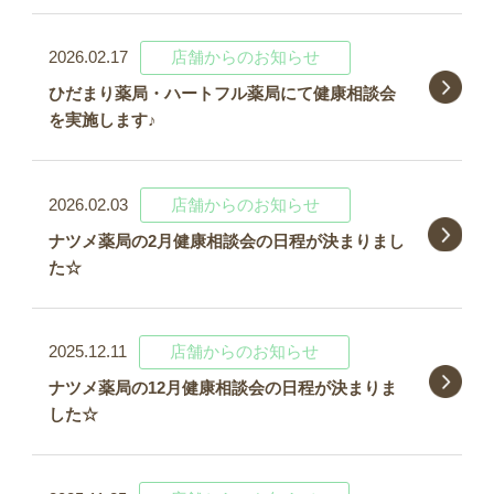
2026.02.17
店舗からのお知らせ
ひだまり薬局・ハートフル薬局にて健康相談会
を実施します♪
2026.02.03
店舗からのお知らせ
ナツメ薬局の2月健康相談会の日程が決まりまし
た☆
2025.12.11
店舗からのお知らせ
ナツメ薬局の12月健康相談会の日程が決まりま
した☆