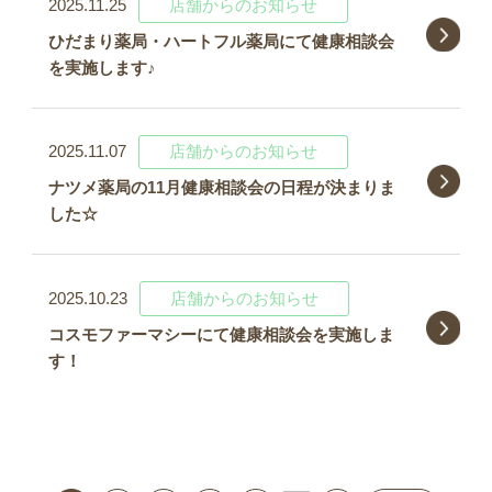
2025.11.25
店舗からのお知らせ
ひだまり薬局・ハートフル薬局にて健康相談会
を実施します♪
2025.11.07
店舗からのお知らせ
ナツメ薬局の11月健康相談会の日程が決まりま
した☆
2025.10.23
店舗からのお知らせ
コスモファーマシーにて健康相談会を実施しま
す！