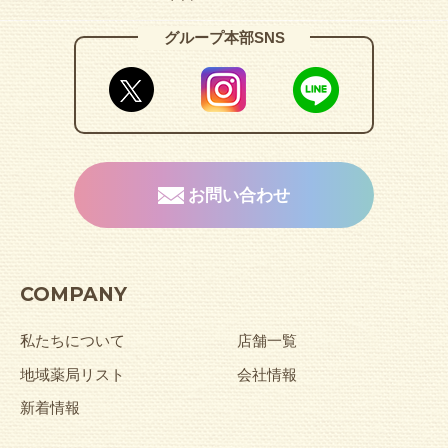
グループ本部SNS
お問い合わせ
COMPANY
私たちについて
店舗一覧
地域薬局リスト
会社情報
新着情報