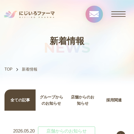
新着情報
NEWS
TOP
新着情報
グループから
店舗からのお
全ての記事
採用関連
のお知らせ
知らせ
2026.05.20
店舗からのお知らせ