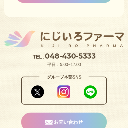
048-430-5333
TEL.
平日：9:00~17:00
グループ本部SNS
お問い合わせ