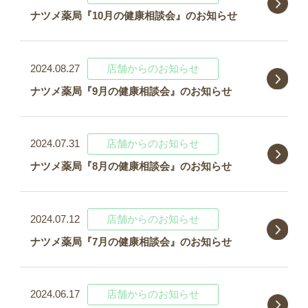
ナツメ薬局『10月の健康相談会』のお知らせ
2024.08.27
店舗からのお知らせ
ナツメ薬局『9月の健康相談会』のお知らせ
2024.07.31
店舗からのお知らせ
ナツメ薬局『8月の健康相談会』のお知らせ
2024.07.12
店舗からのお知らせ
ナツメ薬局『7月の健康相談会』のお知らせ
2024.06.17
店舗からのお知らせ