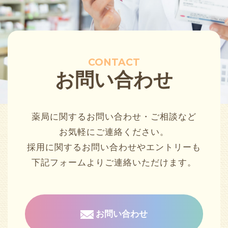
CONTACT
お問い合わせ
薬局に関するお問い合わせ・ご相談など
お気軽にご連絡ください。
採用に関するお問い合わせやエントリーも
下記フォームよりご連絡いただけます。
お問い合わせ