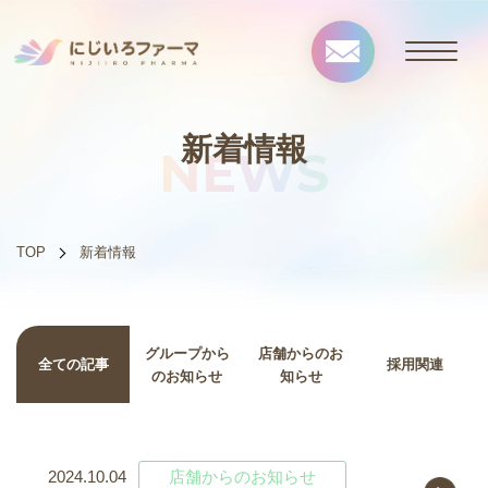
新着情報
NEWS
TOP
新着情報
グループから
店舗からのお
全ての記事
採用関連
のお知らせ
知らせ
2024.10.04
店舗からのお知らせ