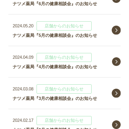
ナツメ薬局『6月の健康相談会』のお知らせ
2024.05.20
店舗からのお知らせ
ナツメ薬局『5月の健康相談会』のお知らせ
2024.04.09
店舗からのお知らせ
ナツメ薬局『4月の健康相談会』のお知らせ
2024.03.08
店舗からのお知らせ
ナツメ薬局『3月の健康相談会』のお知らせ
2024.02.17
店舗からのお知らせ