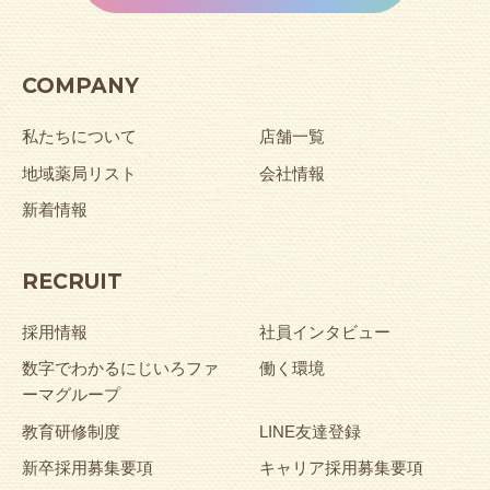
COMPANY
私たちについて
店舗一覧
地域薬局リスト
会社情報
新着情報
RECRUIT
採用情報
社員インタビュー
数字でわかるにじいろファ
働く環境
ーマグループ
教育研修制度
LINE友達登録
新卒採用募集要項
キャリア採用募集要項