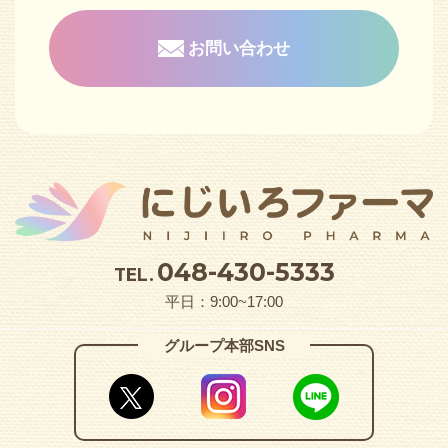
お問い合わせ
048-430-5333
TEL.
平日：9:00~17:00
グループ本部SNS