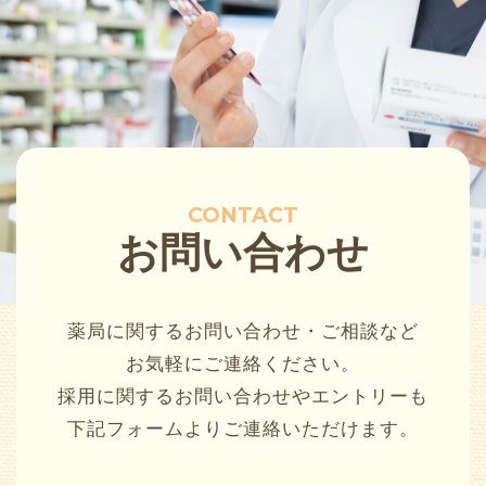
CONTACT
お問い合わせ
薬局に関するお問い合わせ・ご相談など
お気軽にご連絡ください。
採用に関するお問い合わせやエントリーも
下記フォームよりご連絡いただけます。