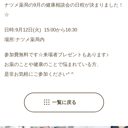
ナツメ薬局の9月の健康相談会の日程が決まりました！
☆
日時:9月12日(火) 15:00から16:30
場所:ナツメ薬局内
参加費無料です☆来場者プレゼントもあります♪
お薬のことや健康のことで悩まれている方、
是非お気軽にご参加ください^ ^
一覧に戻る