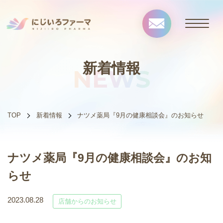
新着情報
NEWS
TOP
新着情報
ナツメ薬局『9月の健康相談会』のお知らせ
ナツメ薬局『9月の健康相談会』のお知
らせ
2023.08.28
店舗からのお知らせ