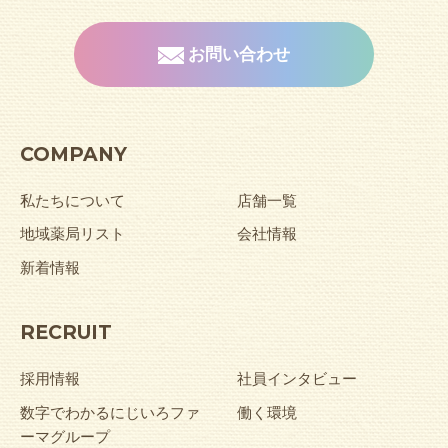
お問い合わせ
COMPANY
私たちについて
店舗一覧
地域薬局リスト
会社情報
新着情報
RECRUIT
採用情報
社員インタビュー
数字でわかるにじいろファ
働く環境
ーマグループ