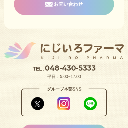
お問い合わせ
048-430-5333
TEL.
平日：9:00~17:00
グループ本部SNS