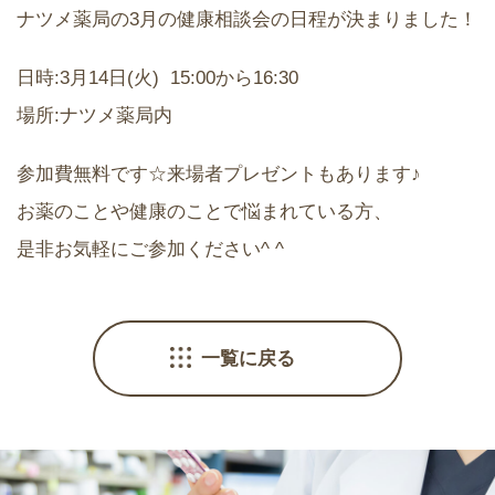
ナツメ薬局の3月の健康相談会の日程が決まりました！
日時:3月14日(火) 15:00から16:30
場所:ナツメ薬局内
参加費無料です☆来場者プレゼントもあります♪
お薬のことや健康のことで悩まれている方、
是非お気軽にご参加ください^ ^
一覧に戻る