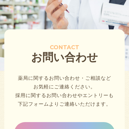
CONTACT
お問い合わせ
薬局に関するお問い合わせ・ご相談など
お気軽にご連絡ください。
採用に関するお問い合わせやエントリーも
下記フォームよりご連絡いただけます。