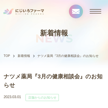
新着情報
NEWS
TOP
新着情報
ナツメ薬局『3月の健康相談会』のお知らせ
ナツメ薬局『3月の健康相談会』のお知
らせ
2023.03.01
店舗からのお知らせ