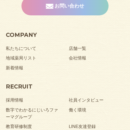
お問い合わせ
COMPANY
私たちについて
店舗一覧
地域薬局リスト
会社情報
新着情報
RECRUIT
採用情報
社員インタビュー
数字でわかるにじいろファ
働く環境
ーマグループ
教育研修制度
LINE友達登録